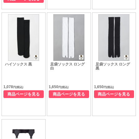
ハイソックス 黒
足袋ソックス ロング
足袋ソックス ロング
白
黒
1,078
1,650
1,650
円(税込)
円(税込)
円(税込)
商品ページを見る
商品ページを見る
商品ページを見る