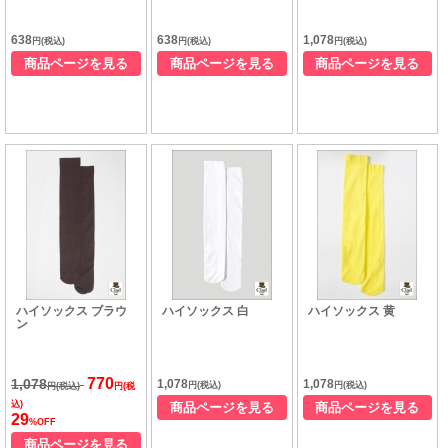
638
638
1,078
円(税込)
円(税込)
円(税込)
商品ページを見る
商品ページを見る
商品ページを見る
ハイソックス ブラウ
ハイソックス 白
ハイソックス 黄
ン
770
1,078
1,078
1,078
円(税込)
円(税込)
円(税込)
円(税
込)
商品ページを見る
商品ページを見る
29
%OFF
商品ページを見る