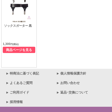
ソックスガーター 黒
1,300
円(税込)
商品ページを見る
特商法に基づく表記
個人情報保護方針
よくあるご質問
お問い合わせ
ご利用ガイド
返品･交換について
採用情報