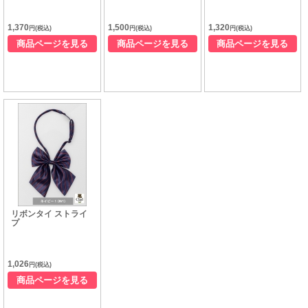
1,370
1,500
1,320
円(税込)
円(税込)
円(税込)
商品ページを見る
商品ページを見る
商品ページを見る
リボンタイ ストライ
プ
1,026
円(税込)
商品ページを見る