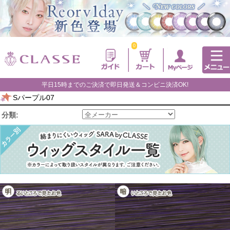
0
平日15時までのご決済で即日発送＆コンビニ決済OK!
Sパープル07
分類: