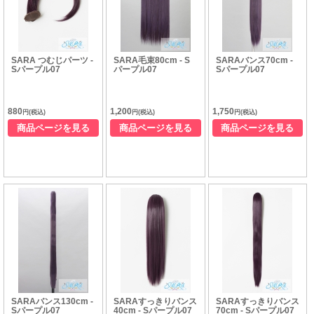
SARA つむじパーツ -
SARA毛束80cm - S
SARAバンス70cm -
Sパープル07
パープル07
Sパープル07
880
1,200
1,750
円(税込)
円(税込)
円(税込)
商品ページを見る
商品ページを見る
商品ページを見る
SARAバンス130cm -
SARAすっきりバンス
SARAすっきりバンス
Sパープル07
40cm - Sパープル07
70cm - Sパープル07