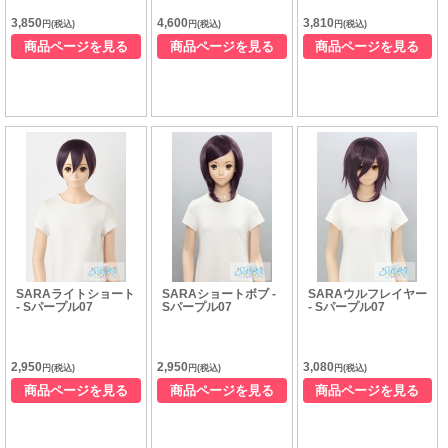
3,850
4,600
3,810
円(税込)
円(税込)
円(税込)
商品ページを見る
商品ページを見る
商品ページを見る
SARAライトショート
SARAショートボブ -
SARAウルフレイヤー
- Sパープル07
Sパープル07
- Sパープル07
2,950
2,950
3,080
円(税込)
円(税込)
円(税込)
商品ページを見る
商品ページを見る
商品ページを見る