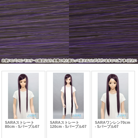
SARAストレート
SARAストレート
SARAワンレン70cm
80cm - Sパープル07
120cm - Sパープル07
- Sパープル07