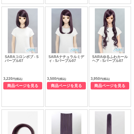
SARAコロンボブ - S
SARAナチュラルミデ
SARAゆるふわカール
パープル07
ィ - Sパープル07
ヘア - Sパープル07
3,220
3,500
3,950
円(税込)
円(税込)
円(税込)
商品ページを見る
商品ページを見る
商品ページを見る