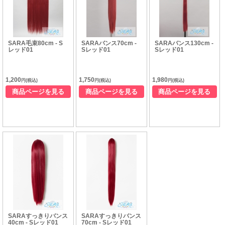
SARA毛束80cm - S
SARAバンス70cm -
SARAバンス130cm -
レッド01
Sレッド01
Sレッド01
1,200
1,750
1,980
円(税込)
円(税込)
円(税込)
商品ページを見る
商品ページを見る
商品ページを見る
SARAすっきりバンス
SARAすっきりバンス
40cm - Sレッド01
70cm - Sレッド01