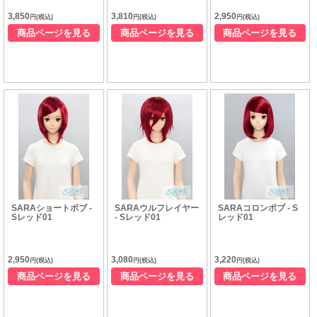
3,850
3,810
2,950
円(税込)
円(税込)
円(税込)
商品ページを見る
商品ページを見る
商品ページを見る
SARAショートボブ -
SARAウルフレイヤー
SARAコロンボブ - S
Sレッド01
- Sレッド01
レッド01
2,950
3,080
3,220
円(税込)
円(税込)
円(税込)
商品ページを見る
商品ページを見る
商品ページを見る