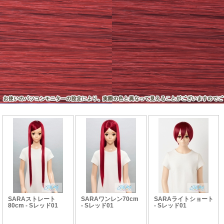
SARAストレート
SARAワンレン70cm
SARAライトショート
80cm - Sレッド01
- Sレッド01
- Sレッド01