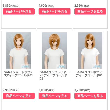
3,850
4,600
2,950
円(税込)
円(税込)
円(税込)
商品ページを見る
商品ページを見る
商品ページを見る
SARAショートボブ -
SARAウルフレイヤー
SARAコロンボブ - S
Sディープゴールド01
- Sディープゴールド
ディープゴールド01
01
2,950
3,080
3,220
円(税込)
円(税込)
円(税込)
商品ページを見る
商品ページを見る
商品ページを見る