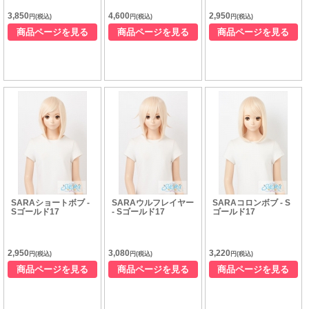
3,850
4,600
2,950
円(税込)
円(税込)
円(税込)
商品ページを見る
商品ページを見る
商品ページを見る
SARAショートボブ -
SARAウルフレイヤー
SARAコロンボブ - S
Sゴールド17
- Sゴールド17
ゴールド17
2,950
3,080
3,220
円(税込)
円(税込)
円(税込)
商品ページを見る
商品ページを見る
商品ページを見る