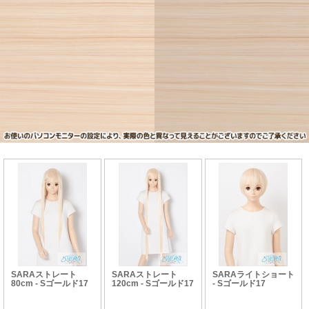
SARAストレート
SARAストレート
SARAライトショート
80cm - Sゴールド17
120cm - Sゴールド17
- Sゴールド17