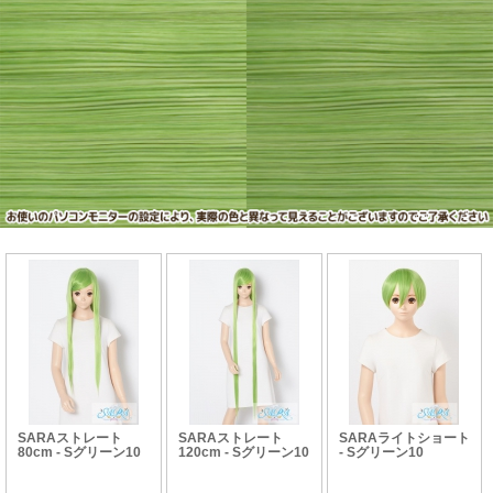
SARAストレート
SARAストレート
SARAライトショート
80cm - Sグリーン10
120cm - Sグリーン10
- Sグリーン10