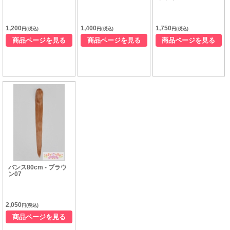
1,200
1,400
1,750
円(税込)
円(税込)
円(税込)
商品ページを見る
商品ページを見る
商品ページを見る
バンス80cm - ブラウ
ン07
2,050
円(税込)
商品ページを見る