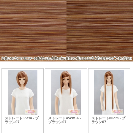
ストレート35cm - ブ
ストレート45cm A -
ストレート80cm - ブ
ラウン07
ブラウン07
ラウン07