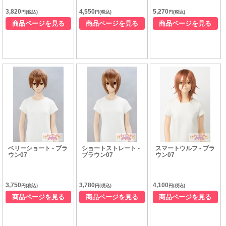
3,820
4,550
5,270
円(税込)
円(税込)
円(税込)
商品ページを見る
商品ページを見る
商品ページを見る
ベリーショート - ブラ
ショートストレート -
スマートウルフ - ブラ
ウン07
ブラウン07
ウン07
3,750
3,780
4,100
円(税込)
円(税込)
円(税込)
商品ページを見る
商品ページを見る
商品ページを見る