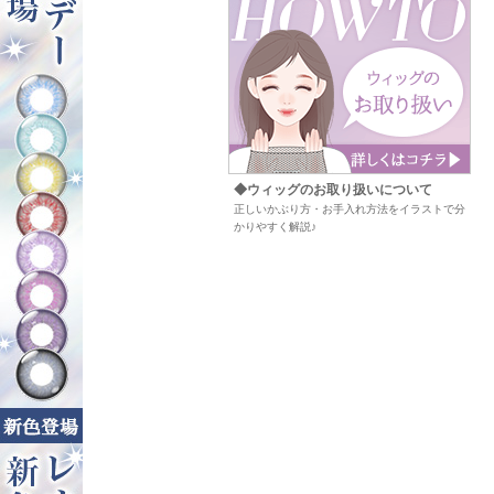
◆ウィッグのお取り扱いについて
正しいかぶり方・お手入れ方法をイラストで分
かりやすく解説♪