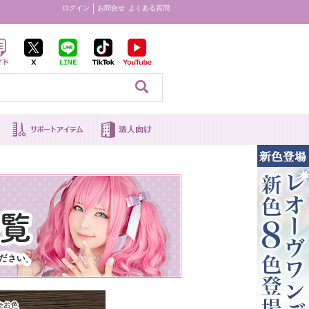
ログイン
お問合せ
よくある質問
見る