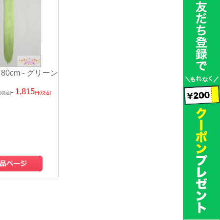
80cm - グリーン
1,815
(税込)
円(税込)