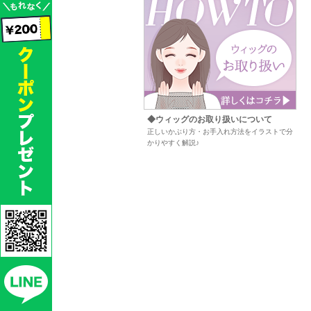
◆ウィッグのお取り扱いについて
正しいかぶり方・お手入れ方法をイラストで分
かりやすく解説♪