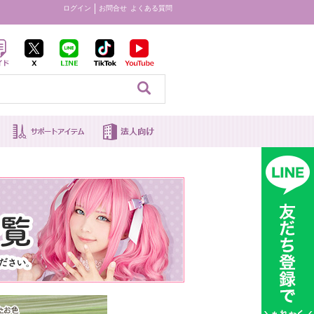
ログイン
お問合せ
よくある質問
見る