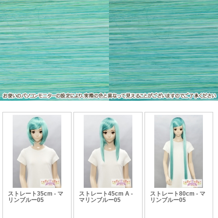
ストレート35cm - マ
ストレート45cm A -
ストレート80cm - マ
リンブルー05
マリンブルー05
リンブルー05