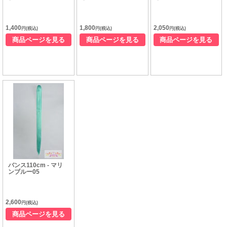
1,400
1,800
2,050
円(税込)
円(税込)
円(税込)
商品ページを見る
商品ページを見る
商品ページを見る
バンス110cm - マリ
ンブルー05
2,600
円(税込)
商品ページを見る