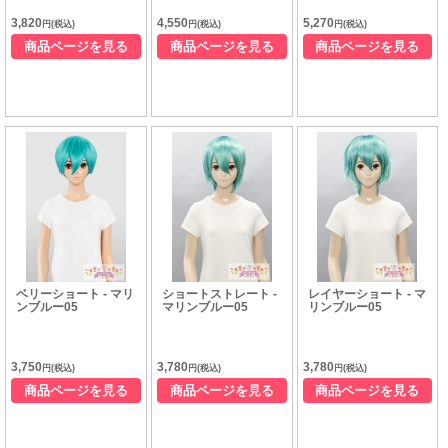
3,820
4,550
5,270
円(税込)
円(税込)
円(税込)
商品ページを見る
商品ページを見る
商品ページを見る
ベリーショート - マリ
ショートストレート -
レイヤーショート - マ
ンブルー05
マリンブルー05
リンブルー05
3,750
3,780
3,780
円(税込)
円(税込)
円(税込)
商品ページを見る
商品ページを見る
商品ページを見る