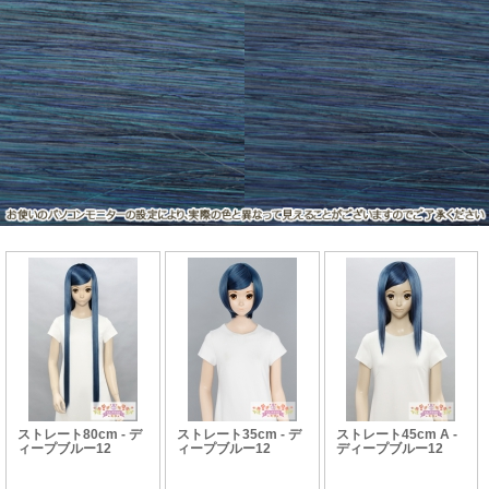
ストレート80cm - デ
ストレート35cm - デ
ストレート45cm A -
ィープブルー12
ィープブルー12
ディープブルー12