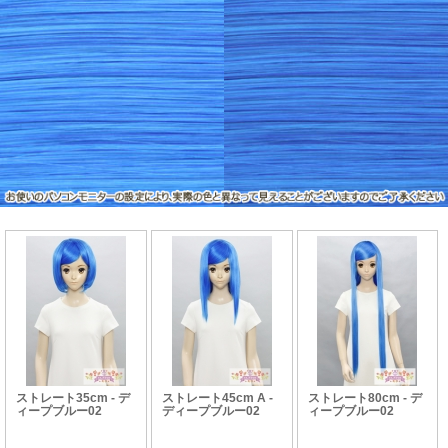
ストレート35cm - デ
ストレート45cm A -
ストレート80cm - デ
ィープブルー02
ディープブルー02
ィープブルー02