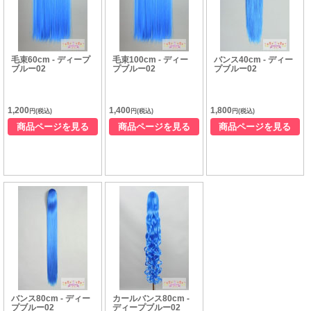
毛束60cm - ディープ
毛束100cm - ディー
バンス40cm - ディー
ブルー02
プブルー02
プブルー02
1,200
1,400
1,800
円(税込)
円(税込)
円(税込)
商品ページを見る
商品ページを見る
商品ページを見る
バンス80cm - ディー
カールバンス80cm -
プブルー02
ディープブルー02