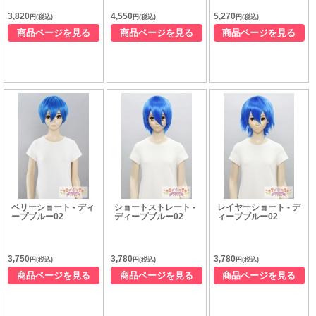
3,820
4,550
5,270
円(税込)
円(税込)
円(税込)
商品ページを見る
商品ページを見る
商品ページを見る
ベリーショート - ディ
ショートストレート -
レイヤーショート - デ
ープブルー02
ディープブルー02
ィープブルー02
3,750
3,780
3,780
円(税込)
円(税込)
円(税込)
商品ページを見る
商品ページを見る
商品ページを見る