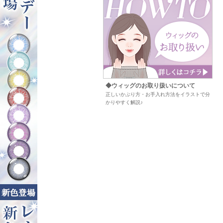
◆ウィッグのお取り扱いについて
正しいかぶり方・お手入れ方法をイラストで分
かりやすく解説♪