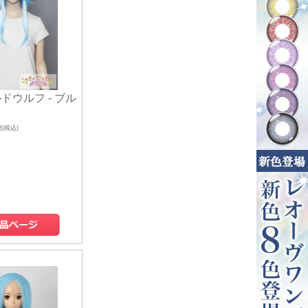
ドウルフ - ブル
円(税込)