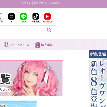
ログイン
お問合せ
よくある質問
見る