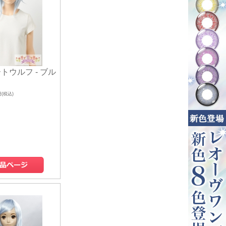
トウルフ - ブル
円(税込)