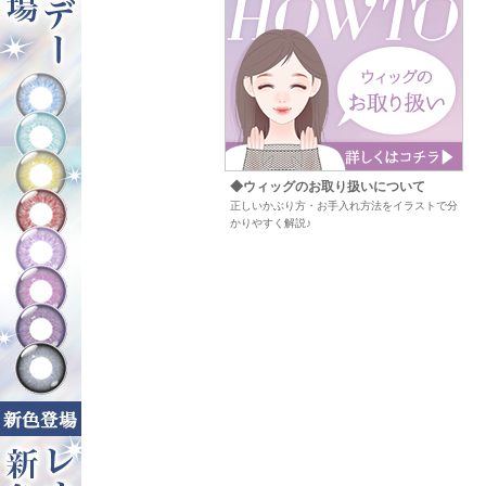
◆ウィッグのお取り扱いについて
正しいかぶり方・お手入れ方法をイラストで分
かりやすく解説♪