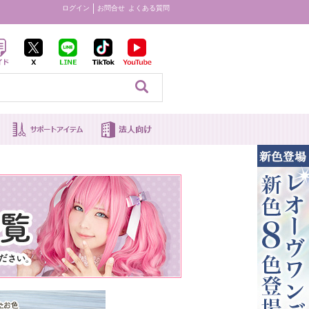
ログイン
お問合せ
よくある質問
見る