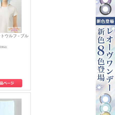
トウルフ - ブル
円(税込)