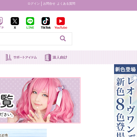
ログイン
お問合せ
よくある質問
見る