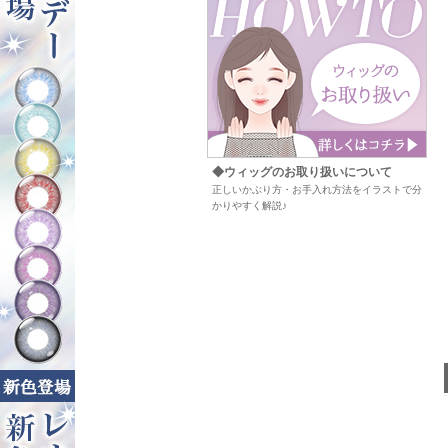
◆ウィッグのお取り扱いについて
正しいかぶり方・お手入れ方法をイラストで分
かりやすく解説♪