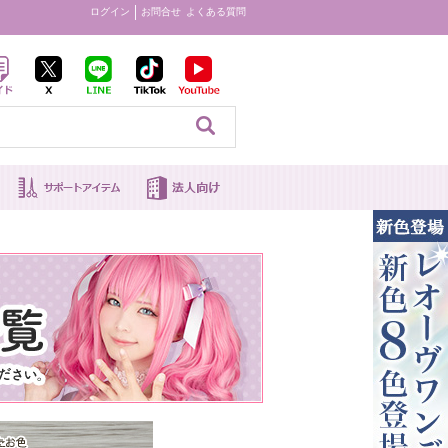
ログイン
お問合せ
よくある質問
見る