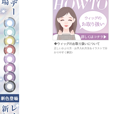
◆ウィッグのお取り扱いについて
正しいかぶり方・お手入れ方法をイラストで分
かりやすく解説♪