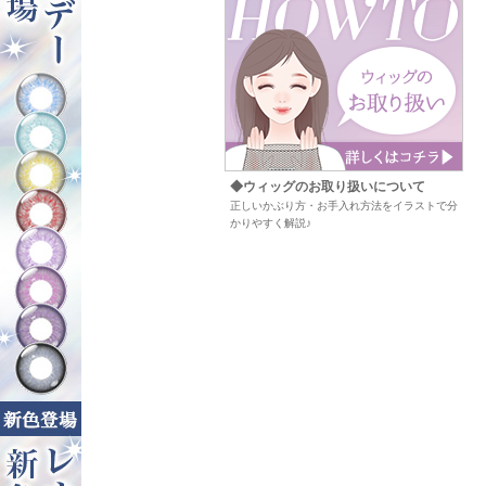
◆ウィッグのお取り扱いについて
正しいかぶり方・お手入れ方法をイラストで分
かりやすく解説♪