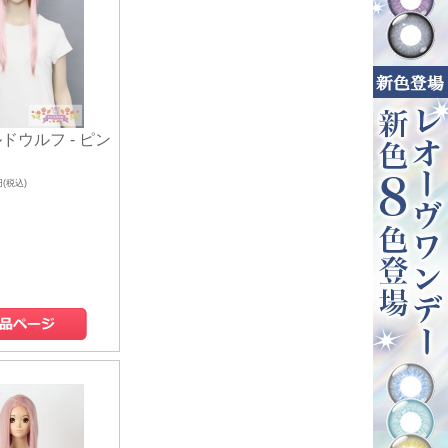
ドウルフ - ピン
円(税込)