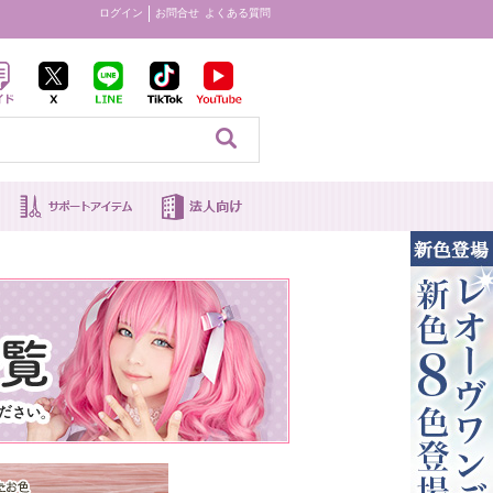
ログイン
お問合せ
よくある質問
見る