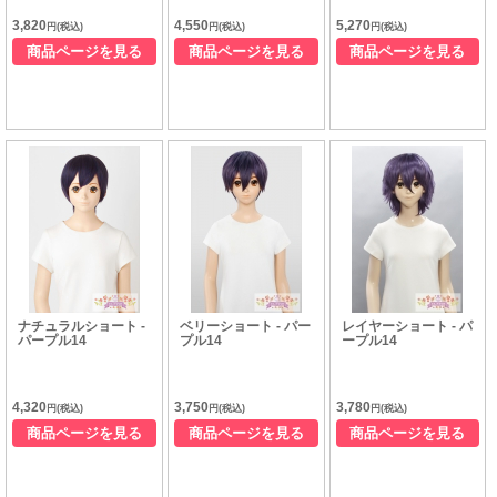
3,820
4,550
5,270
円(税込)
円(税込)
円(税込)
商品ページを見る
商品ページを見る
商品ページを見る
ナチュラルショート -
ベリーショート - パー
レイヤーショート - パ
パープル14
プル14
ープル14
4,320
3,750
3,780
円(税込)
円(税込)
円(税込)
商品ページを見る
商品ページを見る
商品ページを見る