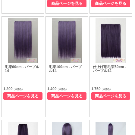
商品ページを見る
商品ページを見る
毛束60cm - パープル
毛束100cm - パープ
仕上げ用毛束50cm -
14
ル14
パープル14
1,200
1,400
1,750
円(税込)
円(税込)
円(税込)
商品ページを見る
商品ページを見る
商品ページを見る