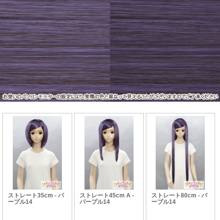
ストレート35cm - パ
ストレート45cm A -
ストレート80cm - パ
ープル14
パープル14
ープル14