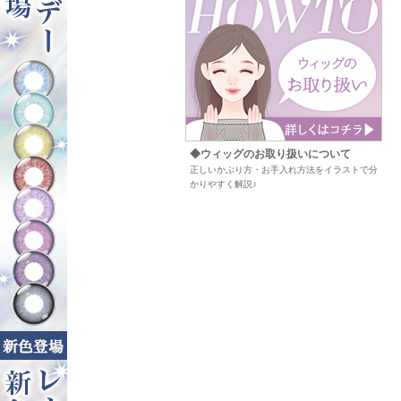
◆ウィッグのお取り扱いについて
正しいかぶり方・お手入れ方法をイラストで分
かりやすく解説♪