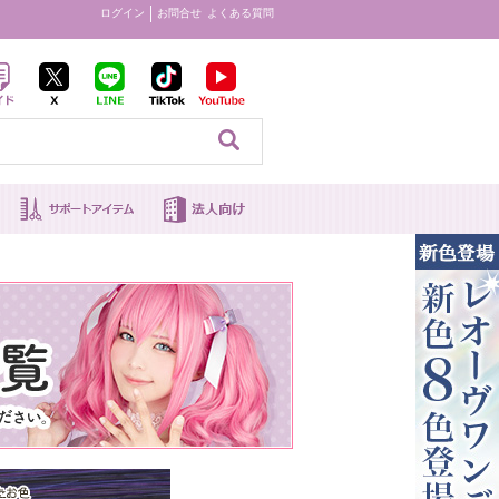
ログイン
お問合せ
よくある質問
見る