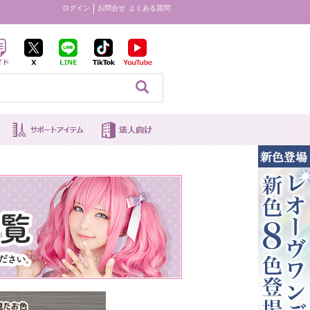
ログイン
お問合せ
よくある質問
見る