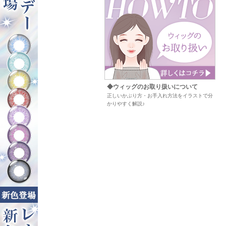
◆ウィッグのお取り扱いについて
正しいかぶり方・お手入れ方法をイラストで分
かりやすく解説♪