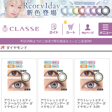
0
平日15時までのご決済で即日発送＆コンビニ決済OK!
ダイヤモンド
アウトレットエティ
アウトレットエティ
アウトレットエティ
ア クールワンデー ダ
ア クールワンデー ダ
ア クールワンデー ダ
イヤモンド -1.00
イヤモンド -3.50
イヤモンド -5.00