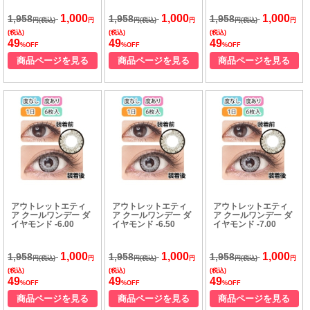
1,000
1,000
1,000
1,958
1,958
1,958
円(税込)
円
円(税込)
円
円(税込)
円
(税込)
(税込)
(税込)
49
49
49
%OFF
%OFF
%OFF
商品ページを見る
商品ページを見る
商品ページを見る
アウトレットエティ
アウトレットエティ
アウトレットエティ
ア クールワンデー ダ
ア クールワンデー ダ
ア クールワンデー ダ
イヤモンド -6.00
イヤモンド -6.50
イヤモンド -7.00
1,000
1,000
1,000
1,958
1,958
1,958
円(税込)
円
円(税込)
円
円(税込)
円
(税込)
(税込)
(税込)
49
49
49
%OFF
%OFF
%OFF
商品ページを見る
商品ページを見る
商品ページを見る