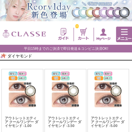
0
平日15時までのご決済で即日発送＆コンビニ決済OK!
ダイヤモンド
アウトレットエティ
アウトレットエティ
アウトレットエティ
ア クールワンデー ダ
ア クールワンデー ダ
ア クールワンデー ダ
イヤモンド -1.00
イヤモンド -3.50
イヤモンド -5.00