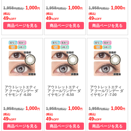
1,000
1,000
1,000
1,958
1,958
1,958
円(税込)
円
円(税込)
円
円(税込)
円
(税込)
(税込)
(税込)
49
49
49
%OFF
%OFF
%OFF
商品ページを見る
商品ページを見る
商品ページを見る
アウトレットエティ
アウトレットエティ
アウトレットエティ
ア クールワンデー ダ
ア クールワンデー ダ
ア クールワンデー ダ
イヤモンド -6.00
イヤモンド -6.50
イヤモンド -7.00
1,000
1,000
1,000
1,958
1,958
1,958
円(税込)
円
円(税込)
円
円(税込)
円
(税込)
(税込)
(税込)
49
49
49
%OFF
%OFF
%OFF
商品ページを見る
商品ページを見る
商品ページを見る