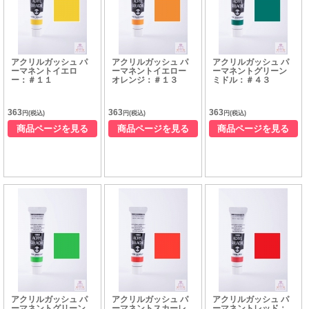
アクリルガッシュ パ
アクリルガッシュ パ
アクリルガッシュ パ
ーマネントイエロ
ーマネントイエロー
ーマネントグリーン
ー：＃１１
オレンジ：＃１３
ミドル：＃４３
363
363
363
円(税込)
円(税込)
円(税込)
商品ページを見る
商品ページを見る
商品ページを見る
アクリルガッシュ パ
アクリルガッシュ パ
アクリルガッシュ パ
ーマネントグリーン
ーマネントスカーレ
ーマネントレッド：