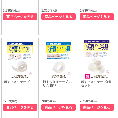
2,980
1,320
1,580
円(税込)
円(税込)
円(税込)
商品ページを見る
商品ページを見る
商品ページを見る
顔すっきりテープ
顔すっきりテープ ス
顔すっきりテープ3個
リム 幅12mm
セット
920
780
2,250
円(税込)
円(税込)
円(税込)
商品ページを見る
商品ページを見る
商品ページを見る