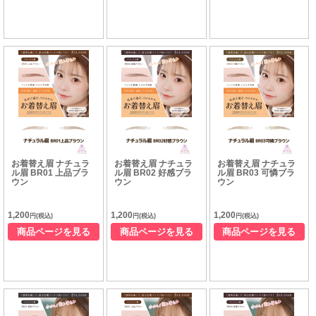
お着替え眉 ナチュラ
お着替え眉 ナチュラ
お着替え眉 ナチュラ
ル眉 BR01 上品ブラ
ル眉 BR02 好感ブラ
ル眉 BR03 可憐ブラ
ウン
ウン
ウン
1,200
1,200
1,200
円(税込)
円(税込)
円(税込)
商品ページを見る
商品ページを見る
商品ページを見る