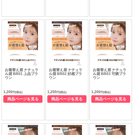
お着替え眉 ナチュラ
お着替え眉 ナチュラ
お着替え眉 ナチュラ
ル眉 BR01 上品ブラ
ル眉 BR02 好感ブラ
ル眉 BR03 可憐ブラ
ウン
ウン
ウン
1,200
1,200
1,200
円(税込)
円(税込)
円(税込)
商品ページを見る
商品ページを見る
商品ページを見る