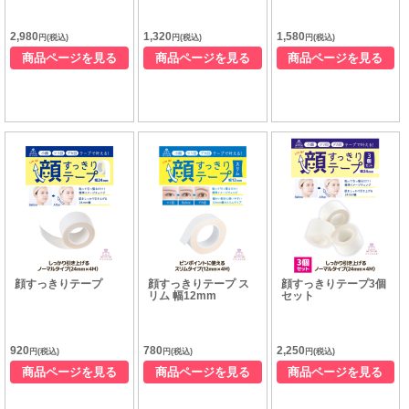
2,980
1,320
1,580
円(税込)
円(税込)
円(税込)
商品ページを見る
商品ページを見る
商品ページを見る
顔すっきりテープ
顔すっきりテープ ス
顔すっきりテープ3個
リム 幅12mm
セット
920
780
2,250
円(税込)
円(税込)
円(税込)
商品ページを見る
商品ページを見る
商品ページを見る