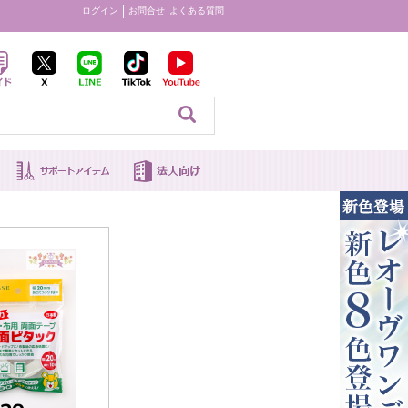
ログイン
お問合せ
よくある質問
見る