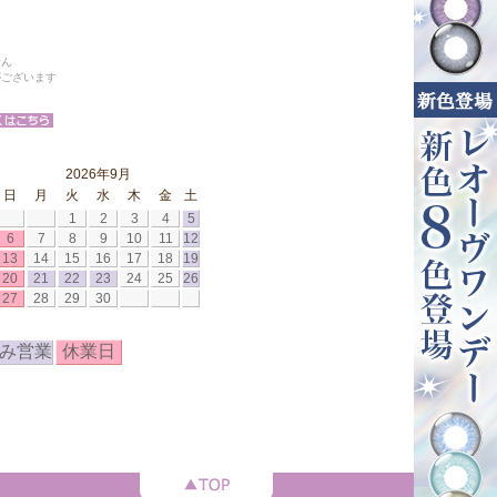
せん
がございます
2026年9月
日
月
火
水
木
金
土
1
2
3
4
5
6
7
8
9
10
11
12
13
14
15
16
17
18
19
20
21
22
23
24
25
26
27
28
29
30
み営業
休業日