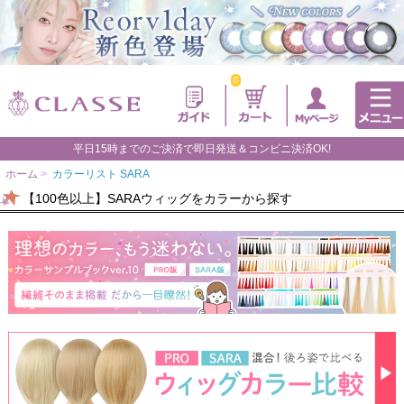
0
平日15時までのご決済で即日発送＆コンビニ決済OK!
ホーム
>
カラーリスト SARA
【100色以上】SARAウィッグをカラーから探す