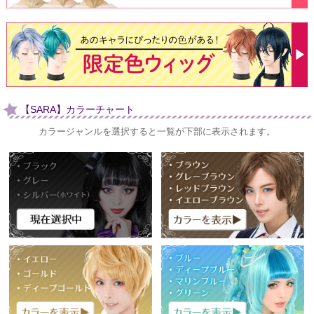
【SARA】カラーチャート
カラージャンルを選択すると一覧が下部に表示されます。