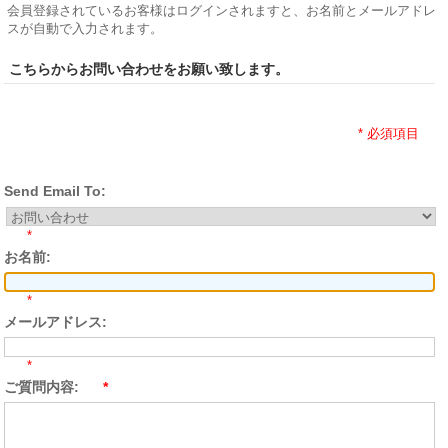
会員登録されているお客様はログインされますと、お名前とメールアドレ
スが自動で入力されます。
こちらからお問い合わせをお願い致します。
* 必須項目
Send Email To:
*
お名前:
*
メールアドレス:
*
ご質問内容:
*