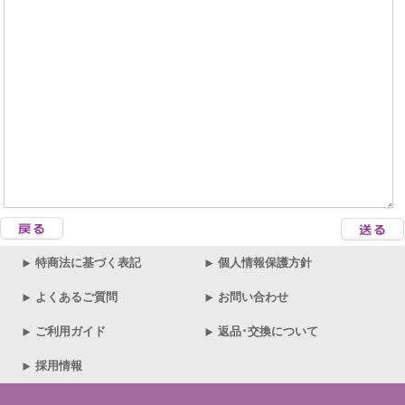
特商法に基づく表記
個人情報保護方針
よくあるご質問
お問い合わせ
ご利用ガイド
返品･交換について
採用情報