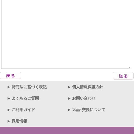
特商法に基づく表記
個人情報保護方針
よくあるご質問
お問い合わせ
ご利用ガイド
返品･交換について
採用情報