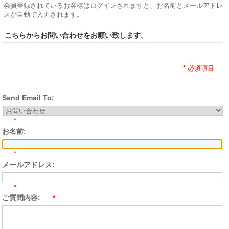
会員登録されているお客様はログインされますと、お名前とメールアドレ
スが自動で入力されます。
こちらからお問い合わせをお願い致します。
* 必須項目
Send Email To:
*
お名前:
*
メールアドレス:
*
ご質問内容:
*