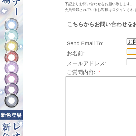
下記よりお問い合わせをお願い致します。
会員登録されているお客様はログインされ
こちらからお問い合わせを
Send Email To:
お名前:
メールアドレス:
ご質問内容:
*