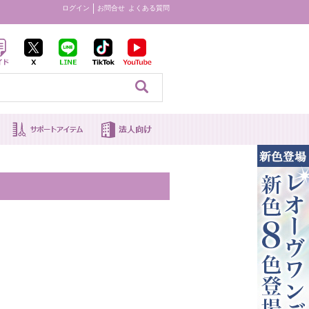
ログイン
お問合せ
よくある質問
見る