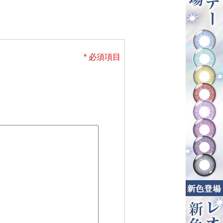
* 必須項目