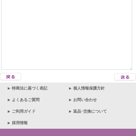
特商法に基づく表記
個人情報保護方針
よくあるご質問
お問い合わせ
ご利用ガイド
返品･交換について
採用情報