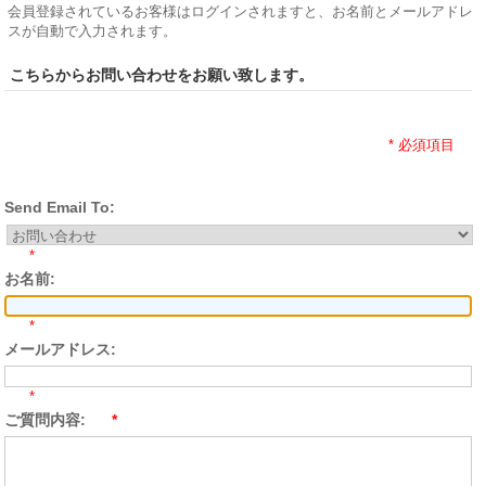
会員登録されているお客様はログインされますと、お名前とメールアドレ
スが自動で入力されます。
こちらからお問い合わせをお願い致します。
* 必須項目
Send Email To:
*
お名前:
*
メールアドレス:
*
ご質問内容:
*