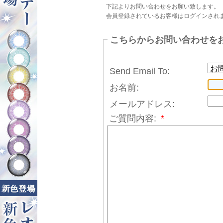
下記よりお問い合わせをお願い致します。
会員登録されているお客様はログインされ
こちらからお問い合わせを
Send Email To:
お名前:
メールアドレス:
ご質問内容:
*