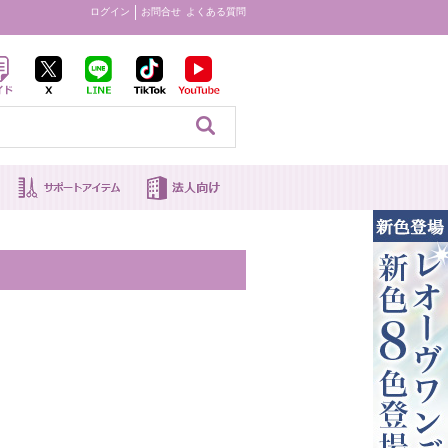
ログイン
お問合せ
よくある質問
見る