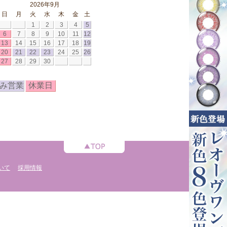
2026年9月
日
月
火
水
木
金
土
1
2
3
4
5
6
7
8
9
10
11
12
13
14
15
16
17
18
19
20
21
22
23
24
25
26
27
28
29
30
み営業
休業日
いて
採用情報