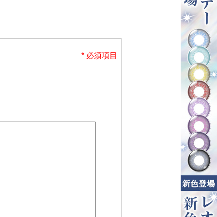
* 必須項目