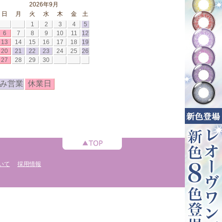
2026年9月
日
月
火
水
木
金
土
1
2
3
4
5
6
7
8
9
10
11
12
13
14
15
16
17
18
19
20
21
22
23
24
25
26
27
28
29
30
み営業
休業日
いて
採用情報