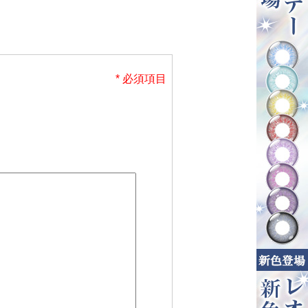
* 必須項目