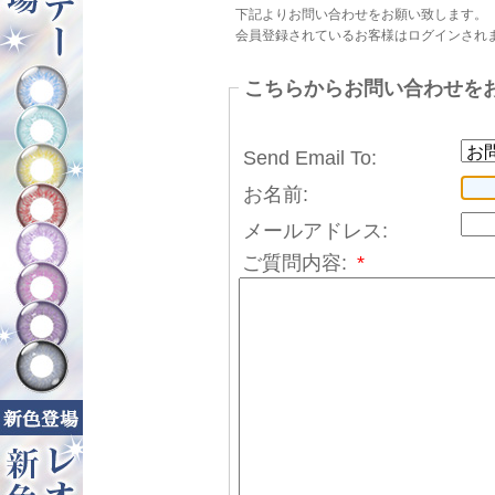
下記よりお問い合わせをお願い致します。
会員登録されているお客様はログインされ
こちらからお問い合わせを
Send Email To:
お名前:
メールアドレス:
ご質問内容:
*