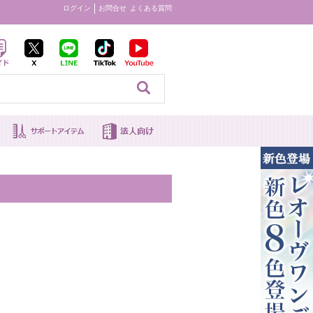
ログイン
お問合せ
よくある質問
見る