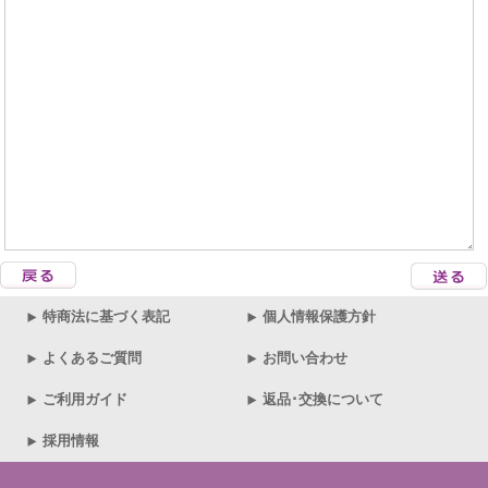
特商法に基づく表記
個人情報保護方針
よくあるご質問
お問い合わせ
ご利用ガイド
返品･交換について
採用情報