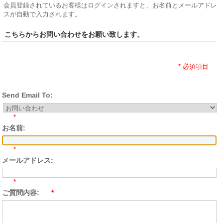
会員登録されているお客様はログインされますと、お名前とメールアドレ
スが自動で入力されます。
こちらからお問い合わせをお願い致します。
* 必須項目
Send Email To:
*
お名前:
*
メールアドレス:
*
ご質問内容:
*