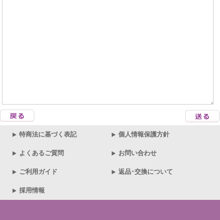
特商法に基づく表記
個人情報保護方針
よくあるご質問
お問い合わせ
ご利用ガイド
返品･交換について
採用情報