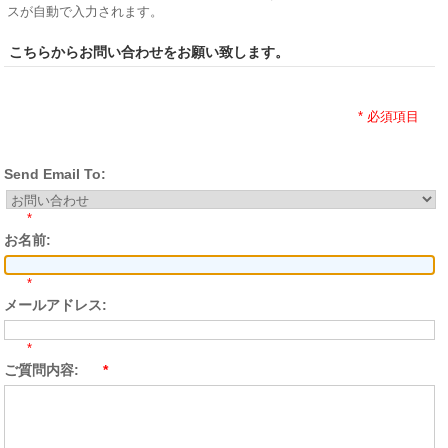
スが自動で入力されます。
こちらからお問い合わせをお願い致します。
* 必須項目
Send Email To:
*
お名前:
*
メールアドレス:
*
ご質問内容:
*