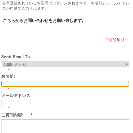
会員登録されているお客様はログインされますと、お名前とメールアドレ
スが自動で入力されます。
こちらからお問い合わせをお願い致します。
* 必須項目
Send Email To:
*
お名前:
*
メールアドレス:
*
ご質問内容:
*