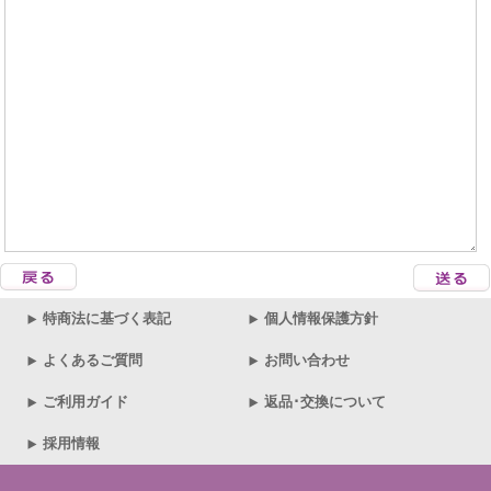
特商法に基づく表記
個人情報保護方針
よくあるご質問
お問い合わせ
ご利用ガイド
返品･交換について
採用情報