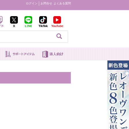
ログイン
お問合せ
よくある質問
見る