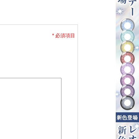
* 必須項目