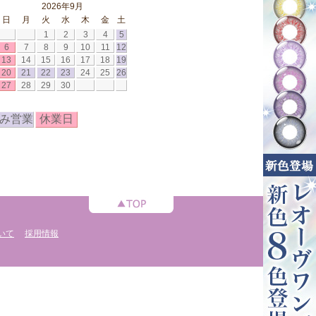
2026年9月
日
月
火
水
木
金
土
1
2
3
4
5
6
7
8
9
10
11
12
13
14
15
16
17
18
19
20
21
22
23
24
25
26
27
28
29
30
み営業
休業日
いて
採用情報