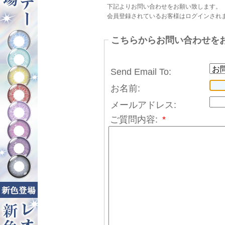
下記よりお問い合わせをお願い致します。
会員登録されているお客様はログインされ
こちらからお問い合わせを
Send Email To:
お名前:
メールアドレス:
ご質問内容:
*