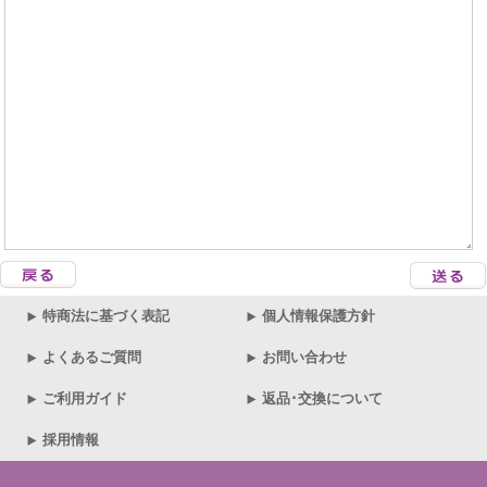
特商法に基づく表記
個人情報保護方針
よくあるご質問
お問い合わせ
ご利用ガイド
返品･交換について
採用情報