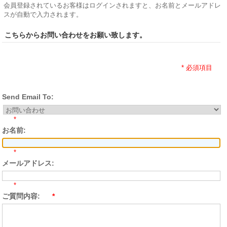
会員登録されているお客様はログインされますと、お名前とメールアドレ
スが自動で入力されます。
こちらからお問い合わせをお願い致します。
* 必須項目
Send Email To:
*
お名前:
*
メールアドレス:
*
ご質問内容:
*