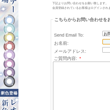
下記よりお問い合わせをお願い致します。
会員登録されているお客様はログインされ
こちらからお問い合わせを
Send Email To:
お名前:
メールアドレス:
ご質問内容:
*