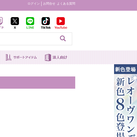
ログイン
お問合せ
よくある質問
見る