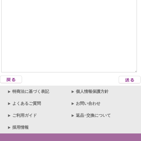
特商法に基づく表記
個人情報保護方針
よくあるご質問
お問い合わせ
ご利用ガイド
返品･交換について
採用情報