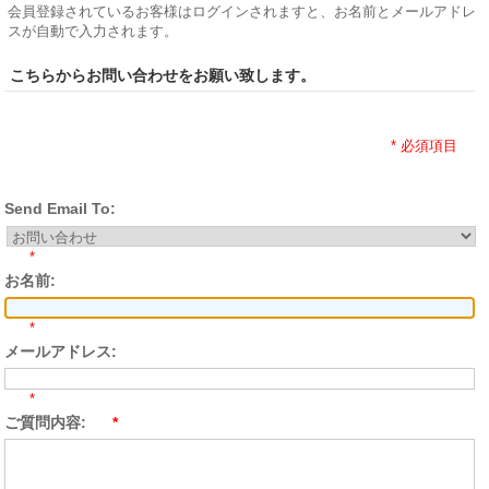
会員登録されているお客様はログインされますと、お名前とメールアドレ
スが自動で入力されます。
こちらからお問い合わせをお願い致します。
* 必須項目
Send Email To:
*
お名前:
*
メールアドレス:
*
ご質問内容:
*