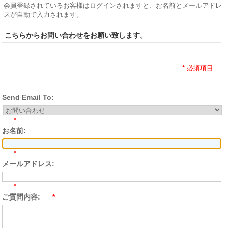
会員登録されているお客様はログインされますと、お名前とメールアドレ
スが自動で入力されます。
こちらからお問い合わせをお願い致します。
* 必須項目
Send Email To:
*
お名前:
*
メールアドレス:
*
ご質問内容:
*