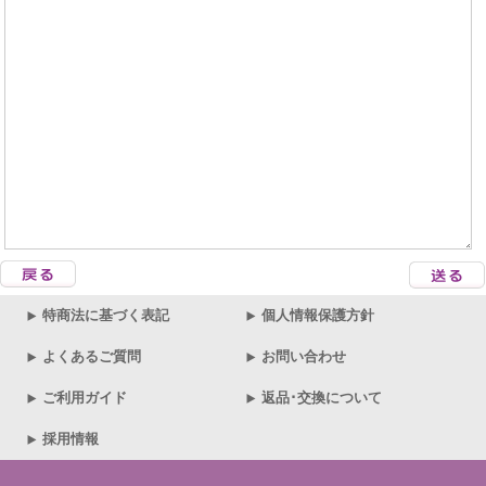
特商法に基づく表記
個人情報保護方針
よくあるご質問
お問い合わせ
ご利用ガイド
返品･交換について
採用情報