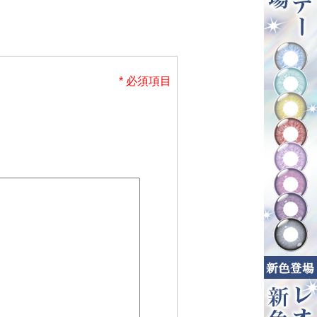
* 必須項目