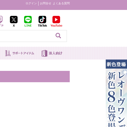
ログイン
お問合せ
よくある質問
見る