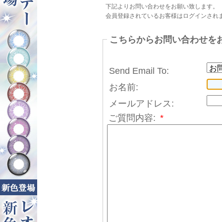
下記よりお問い合わせをお願い致します。
会員登録されているお客様はログインされ
こちらからお問い合わせを
Send Email To:
お名前:
メールアドレス:
ご質問内容:
*