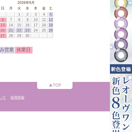
2026年9月
日
月
火
水
木
金
土
1
2
3
4
5
6
7
8
9
10
11
12
13
14
15
16
17
18
19
20
21
22
23
24
25
26
27
28
29
30
み営業
休業日
いて
採用情報