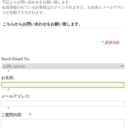
下記よりお問い合わせをお願い致します。
会員登録されているお客様はログインされますと、お名前とメールアドレ
スが自動で入力されます。
こちらからお問い合わせをお願い致します。
* 必須項目
Send Email To:
*
お名前:
*
メールアドレス:
*
ご質問内容:
*