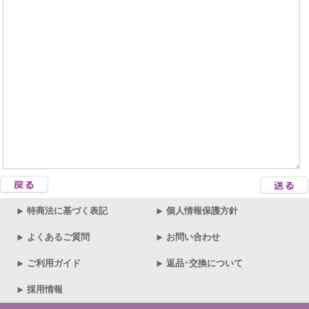
特商法に基づく表記
個人情報保護方針
よくあるご質問
お問い合わせ
ご利用ガイド
返品･交換について
採用情報