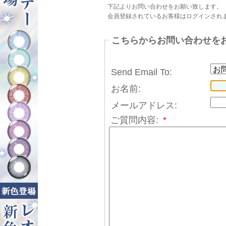
下記よりお問い合わせをお願い致します。
会員登録されているお客様はログインされ
こちらからお問い合わせを
Send Email To:
お名前:
メールアドレス:
ご質問内容:
*