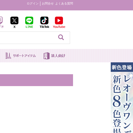
ログイン
お問合せ
よくある質問
見る