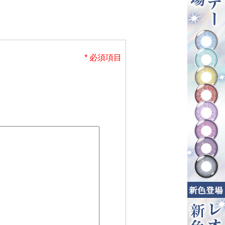
* 必須項目