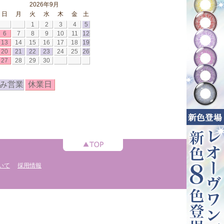
2026年9月
日
月
火
水
木
金
土
1
2
3
4
5
6
7
8
9
10
11
12
13
14
15
16
17
18
19
20
21
22
23
24
25
26
27
28
29
30
み営業
休業日
いて
採用情報