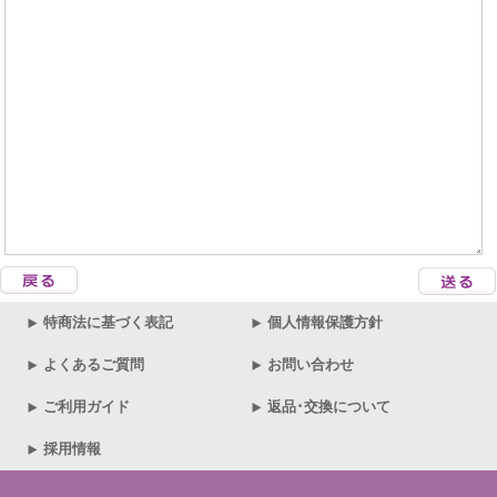
特商法に基づく表記
個人情報保護方針
よくあるご質問
お問い合わせ
ご利用ガイド
返品･交換について
採用情報