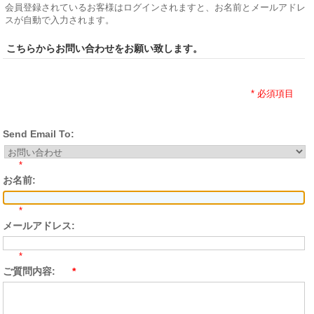
会員登録されているお客様はログインされますと、お名前とメールアドレ
スが自動で入力されます。
こちらからお問い合わせをお願い致します。
* 必須項目
Send Email To:
*
お名前:
*
メールアドレス:
*
ご質問内容:
*