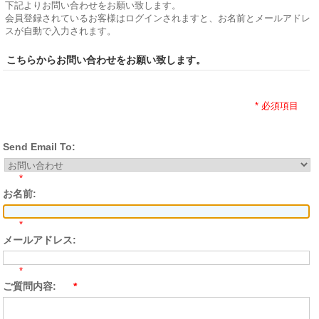
下記よりお問い合わせをお願い致します。
会員登録されているお客様はログインされますと、お名前とメールアドレ
スが自動で入力されます。
こちらからお問い合わせをお願い致します。
* 必須項目
Send Email To:
*
お名前:
*
メールアドレス:
*
ご質問内容:
*