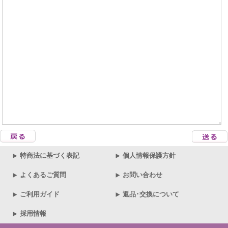
特商法に基づく表記
個人情報保護方針
よくあるご質問
お問い合わせ
ご利用ガイド
返品･交換について
採用情報