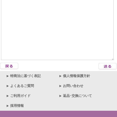
特商法に基づく表記
個人情報保護方針
よくあるご質問
お問い合わせ
ご利用ガイド
返品･交換について
採用情報