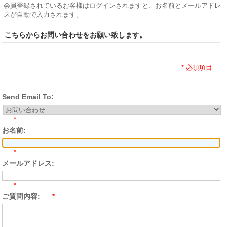
会員登録されているお客様はログインされますと、お名前とメールアドレ
スが自動で入力されます。
こちらからお問い合わせをお願い致します。
* 必須項目
Send Email To:
*
お名前:
*
メールアドレス:
*
ご質問内容:
*