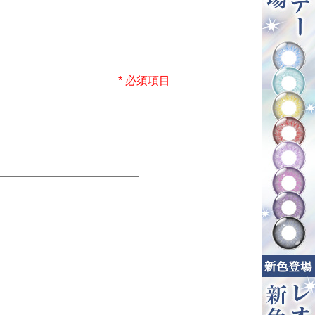
* 必須項目