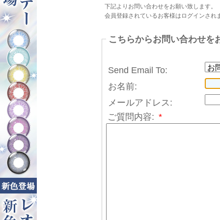
下記よりお問い合わせをお願い致します。
会員登録されているお客様はログインされ
こちらからお問い合わせを
Send Email To:
お名前:
メールアドレス:
ご質問内容:
*