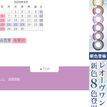
2026年9月
日
月
火
水
木
金
土
1
2
3
4
5
6
7
8
9
10
11
12
13
14
15
16
17
18
19
20
21
22
23
24
25
26
27
28
29
30
み営業
休業日
いて
採用情報