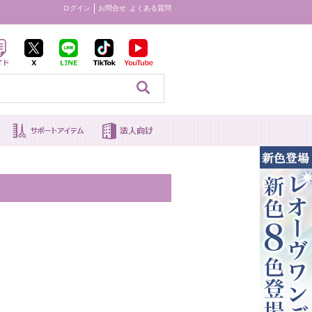
ログイン
お問合せ
よくある質問
見る