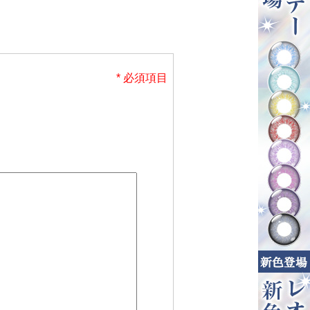
* 必須項目