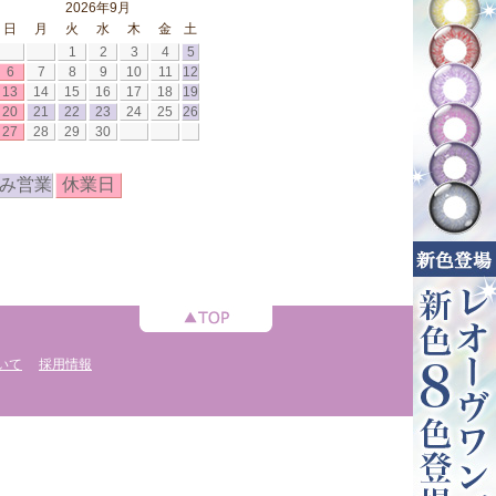
2026年9月
日
月
火
水
木
金
土
1
2
3
4
5
6
7
8
9
10
11
12
13
14
15
16
17
18
19
20
21
22
23
24
25
26
27
28
29
30
み営業
休業日
いて
採用情報