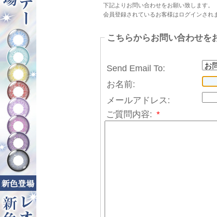
下記よりお問い合わせをお願い致します。
会員登録されているお客様はログインされ
こちらからお問い合わせを
Send Email To:
お名前:
メールアドレス:
ご質問内容:
*